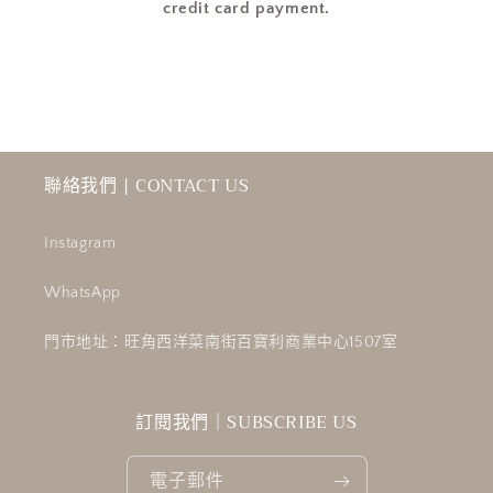
少
加
credit card payment.
聯絡我們 | CONTACT US
Instagram
WhatsApp
門市地址：旺角西洋菜南街百寶利商業中心1507室
訂閱我們｜SUBSCRIBE US
電子郵件