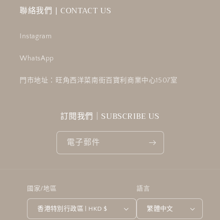
聯絡我們 | CONTACT US
Instagram
WhatsApp
門市地址：旺角西洋菜南街百寶利商業中心1507室
訂閱我們｜SUBSCRIBE US
電子郵件
國家/地區
語言
香港特別行政區 | HKD $
繁體中文