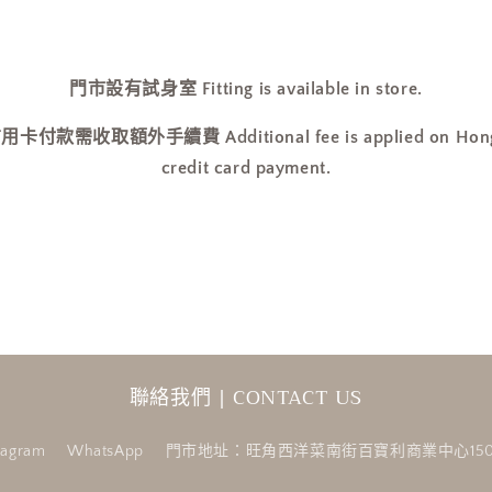
門市設有試身室 Fitting is available in store.
收取額外手續費 Additional fee is applied on Hong Ko
credit card payment.
聯絡我們 | CONTACT US
tagram
WhatsApp
門市地址：旺角西洋菜南街百寶利商業中心150