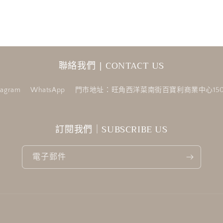
聯絡我們 | CONTACT US
tagram
WhatsApp
門市地址：旺角西洋菜南街百寶利商業中心150
訂閱我們｜SUBSCRIBE US
電子郵件