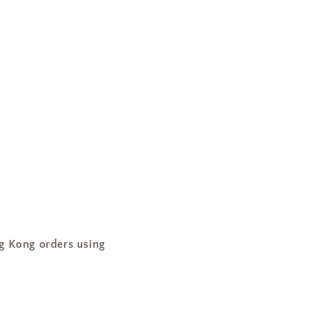
ng orders using