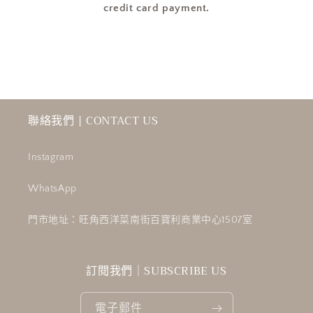
credit card payment.
聯絡我們 | CONTACT US
Instagram
WhatsApp
門市地址：旺角西洋菜南街百寶利商業中心1507室
訂閱我們｜SUBSCRIBE US
電子郵件