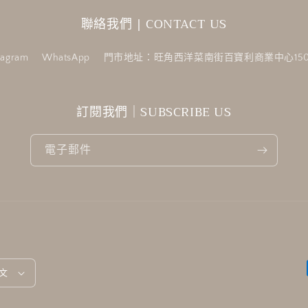
聯絡我們 | CONTACT US
tagram
WhatsApp
門市地址：旺角西洋菜南街百寶利商業中心150
訂閱我們｜SUBSCRIBE US
電子郵件
文