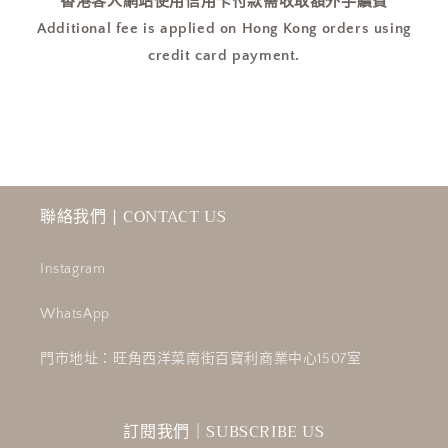
香港客人網站使用信用卡付款需收取額外手續費
減
增
Additional fee is applied on Hong Kong orders using
少
加
credit card payment.
聯絡我們 | CONTACT US
Instagram
WhatsApp
門市地址：旺角西洋菜南街百寶利商業中心1507室
訂閱我們｜SUBSCRIBE US