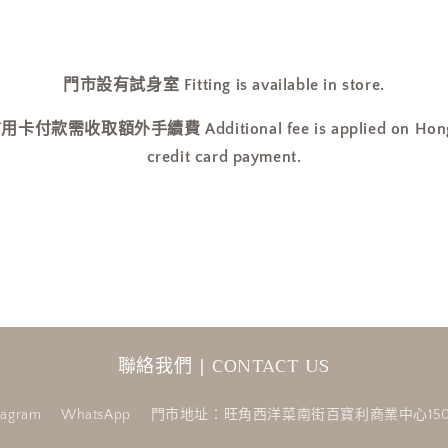
門市設有試身室 Fitting is available in store.
收取額外手續費 Additional fee is applied on Hong Ko
credit card payment.
聯絡我們 | CONTACT US
tagram
WhatsApp
門市地址：旺角西洋菜南街百寶利商業中心150