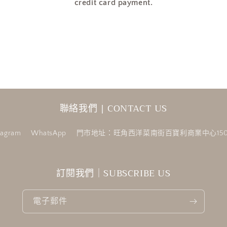
credit card payment.
聯絡我們 | CONTACT US
tagram
WhatsApp
門市地址：旺角西洋菜南街百寶利商業中心150
訂閱我們｜SUBSCRIBE US
電子郵件