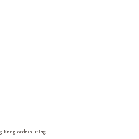
ng orders using