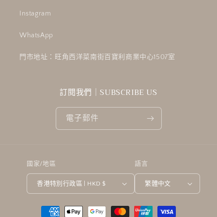
Instagram
WhatsApp
門市地址：旺角西洋菜南街百寶利商業中心1507室
訂閱我們｜SUBSCRIBE US
電子郵件
國家/地區
語言
香港特別行政區 | HKD $
繁體中文
付