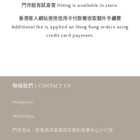
門市設有試身室 Fitting is available in store.
香港客人網站使用信用卡付款需收取額外手續費
Additional fee is applied on Hong Kong orders using
credit card payment.
聯絡我們 | CONTACT US
Instagram
WhatsApp
門市地址：旺角西洋菜南街百寶利商業中心1507室