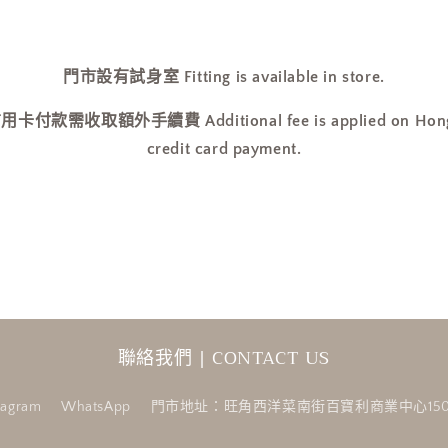
門市設有試身室 Fitting is available in store.
收取額外手續費 Additional fee is applied on Hong Ko
credit card payment.
聯絡我們 | CONTACT US
tagram
WhatsApp
門市地址：旺角西洋菜南街百寶利商業中心150