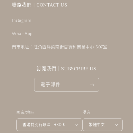
聯絡我們 | CONTACT US
Instagram
WhatsApp
門市地址：旺角西洋菜南街百寶利商業中心1507室
訂閱我們｜SUBSCRIBE US
電子郵件
國家/地區
語言
香港特別行政區 | HKD $
繁體中文