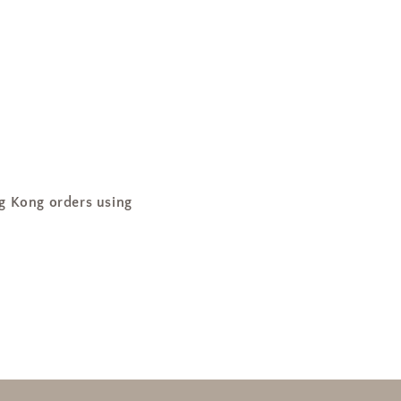
ng orders using