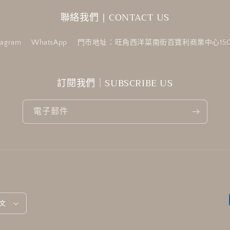
聯絡我們 | CONTACT US
tagram
WhatsApp
門市地址：旺角西洋菜南街百寶利商業中心150
訂閱我們｜SUBSCRIBE US
電子郵件
文