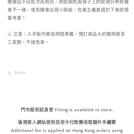
機會因不同批次而有別，例如顏色跟珠子上的紋理分佈有機
會不一樣，或有機會出現小瑕疵，完美主義者請於下單前慎
重考慮！
⚠️ 注意：人手製作需長時間準備，預訂商品大約需時兩至
三星期，不接急單。
Share
門市設有試身室 Fitting is available in store.
香港客人網站使用信用卡付款需收取額外手續費
Additional fee is applied on Hong Kong orders using