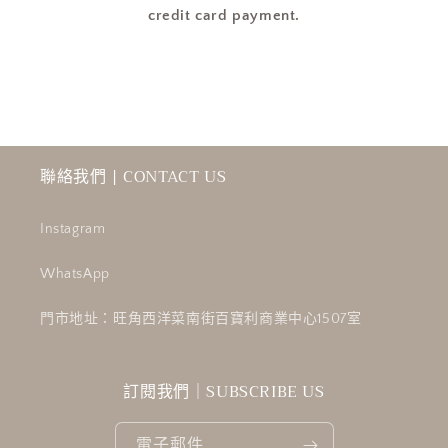
credit card payment.
聯絡我們 | CONTACT US
Instagram
WhatsApp
門市地址：旺角西洋菜南街百寶利商業中心1507室
訂閱我們｜SUBSCRIBE US
電子郵件