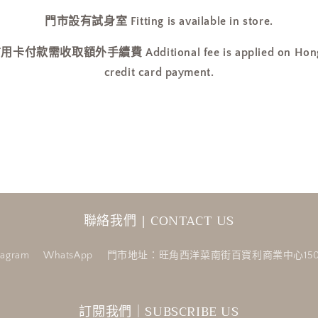
門市設有試身室 Fitting is available in store.
收取額外手續費 Additional fee is applied on Hong Ko
credit card payment.
聯絡我們 | CONTACT US
tagram
WhatsApp
門市地址：旺角西洋菜南街百寶利商業中心150
訂閱我們｜SUBSCRIBE US