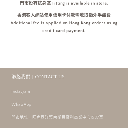
門市設有試身室 Fitting is available in store.
香港客人網站使用信用卡付款需收取額外手續費
Additional fee is applied on Hong Kong orders using
credit card payment.
聯絡我們 | CONTACT US
Instagram
WhatsApp
門市地址：旺角西洋菜南街百寶利商業中心1507室