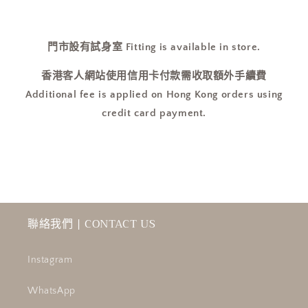
門市設有試身室 Fitting is available in store.
香港客人網站使用信用卡付款需收取額外手續費
Additional fee is applied on Hong Kong orders using
credit card payment.
聯絡我們 | CONTACT US
Instagram
WhatsApp