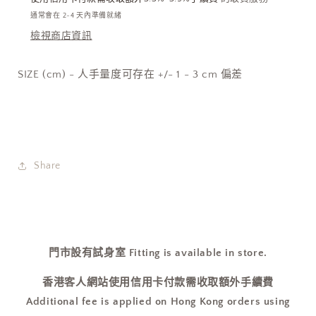
通常會在 2-4 天內準備就緒
檢視商店資訊
SIZE (cm) - 人手量度可存在 +/- 1 - 3 cm 偏差
Share
門市設有試身室 Fitting is available in store.
香港客人網站使用信用卡付款需收取額外手續費
Additional fee is applied on Hong Kong orders using