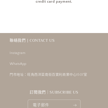
credit card payment.
聯絡我們 | CONTACT US
Instagram
WhatsApp
門市地址：旺角西洋菜南街百寶利商業中心1507室
訂閱我們｜SUBSCRIBE US
電子郵件