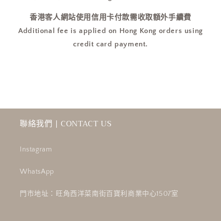
香港客人網站使用信用卡付款需收取額外手續費
Additional fee is applied on Hong Kong orders using
credit card payment.
聯絡我們 | CONTACT US
Instagram
WhatsApp
門市地址：旺角西洋菜南街百寶利商業中心1507室