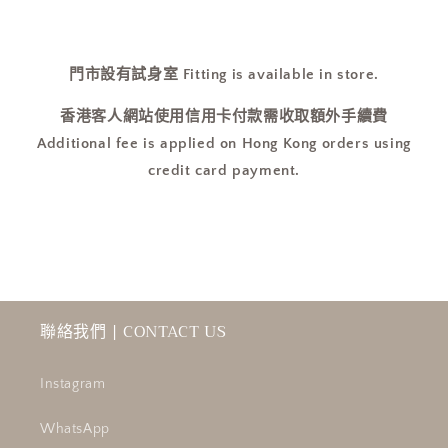
門市設有試身室 Fitting is available in store.
香港客人網站使用信用卡付款需收取額外手續費
Additional fee is applied on Hong Kong orders using
credit card payment.
聯絡我們 | CONTACT US
Instagram
WhatsApp