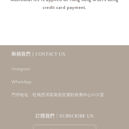
credit card payment.
聯絡我們 | CONTACT US
Instagram
WhatsApp
門市地址：旺角西洋菜南街百寶利商業中心1507室
訂閱我們｜SUBSCRIBE US