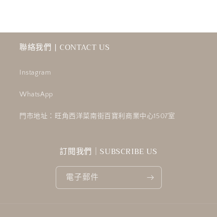
聯絡我們 | CONTACT US
Instagram
WhatsApp
門市地址：旺角西洋菜南街百寶利商業中心1507室
訂閱我們｜SUBSCRIBE US
電子郵件