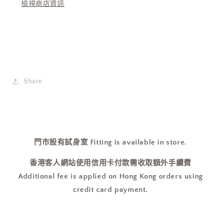
檢視商店資訊
Share
門市設有試身室 Fitting is available in store.
香港客人網站使用信用卡付款需收取額外手續費
Additional fee is applied on Hong Kong orders using
credit card payment.