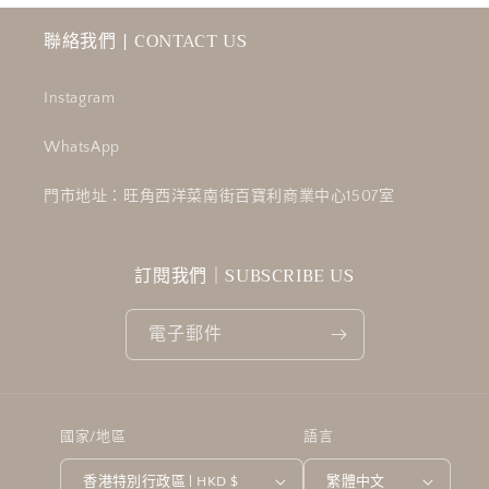
聯絡我們 | CONTACT US
Instagram
WhatsApp
門市地址：旺角西洋菜南街百寶利商業中心1507室
訂閱我們｜SUBSCRIBE US
電子郵件
國家/地區
語言
香港特別行政區 | HKD $
繁體中文