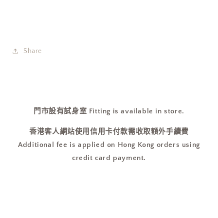
Share
門市設有試身室 Fitting is available in store.
香港客人網站使用信用卡付款需收取額外手續費
Additional fee is applied on Hong Kong orders using
credit card payment.