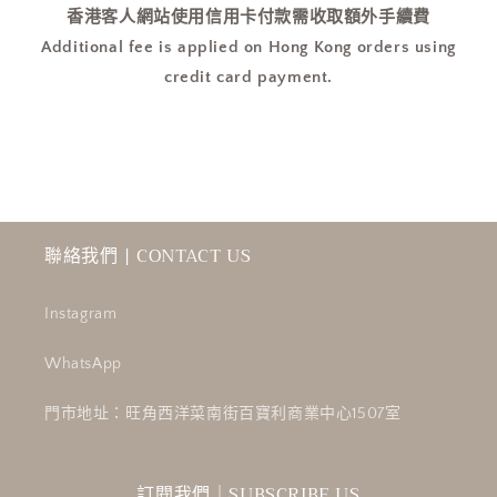
香港客人網站使用信用卡付款需收取額外手續費
Additional fee is applied on Hong Kong orders using
credit card payment.
聯絡我們 | CONTACT US
Instagram
WhatsApp
門市地址：旺角西洋菜南街百寶利商業中心1507室
訂閱我們｜SUBSCRIBE US