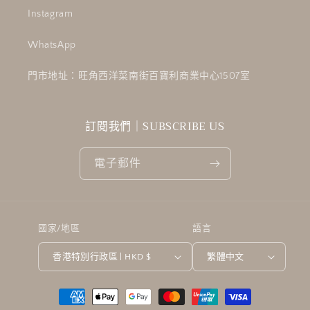
Instagram
WhatsApp
門市地址：旺角西洋菜南街百寶利商業中心1507室
訂閱我們｜SUBSCRIBE US
電子郵件
國家/地區
語言
香港特別行政區 | HKD $
繁體中文
付
款