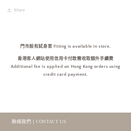
Share
門市設有試身室 Fitting is available in store.
香港客人網站使用信用卡付款需收取額外手續費
Additional fee is applied on Hong Kong orders using
credit card payment.
聯絡我們 | CONTACT US