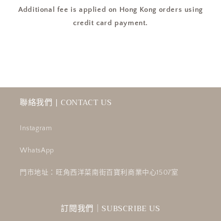
Additional fee is applied on Hong Kong orders using
credit card payment.
聯絡我們 | CONTACT US
Instagram
WhatsApp
門市地址：旺角西洋菜南街百寶利商業中心1507室
訂閱我們｜SUBSCRIBE US