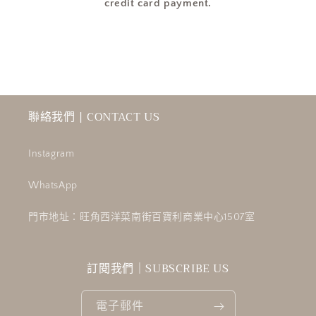
credit card payment.
聯絡我們 | CONTACT US
Instagram
WhatsApp
門市地址：旺角西洋菜南街百寶利商業中心1507室
訂閱我們｜SUBSCRIBE US
電子郵件