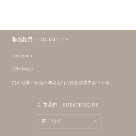
聯絡我們 | CONTACT US
Instagram
WhatsApp
門市地址：旺角西洋菜南街百寶利商業中心1507室
訂閱我們｜SUBSCRIBE US
電子郵件