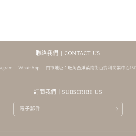
聯絡我們 | CONTACT US
tagram
WhatsApp
門市地址：旺角西洋菜南街百寶利商業中心150
訂閱我們｜SUBSCRIBE US
電子郵件