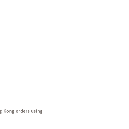
ng orders using