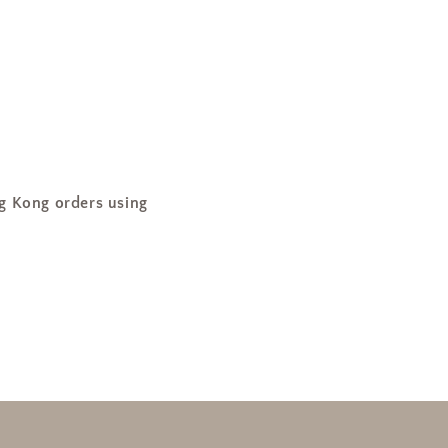
ng orders using