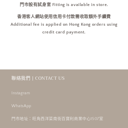
門市設有試身室 Fitting is available in store.
香港客人網站使用信用卡付款需收取額外手續費
Additional fee is applied on Hong Kong orders using
credit card payment.
聯絡我們 | CONTACT US
Instagram
WhatsApp
門市地址：旺角西洋菜南街百寶利商業中心1507室