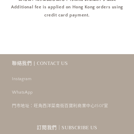
Additional fee is applied on Hong Kong orders using
credit card payment.
聯絡我們 | CONTACT US
Instagram
WhatsApp
門市地址：旺角西洋菜南街百寶利商業中心1507室
訂閱我們｜SUBSCRIBE US